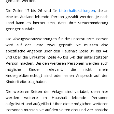
gemacht werden.
Die Zeilen 17 bis 26 sind für
Unterhaltszahlungen
, die an
eine im Ausland lebende Person gezahlt werden. Je nach
Land kann es hierbei sein, dass Ihre Steuerminderung
geringer ausfällt.
Die Abzugsvoraussetzungen für die unterstützte Person
wird auf der Seite zwei geprüft. Sie müssen also
spezifische Angaben über den Haushalt (Zeile 31 bis 44)
und über die Einkünfte (Zeile 45 bis 54) der unterstützten
Person machen. Bei den weiteren Personen werden auch
mögliche Kinder relevant, die nicht mehr
kindergeldberechtigt sind oder einen Anspruch auf den
Kinderfreibetrag haben.
Die weiteren Seiten der Anlage sind variabel, denn hier
werden weitere im Haushalt lebende Personen
aufgelistet und aufgeführt. Über diese möglichen weiteren
Personen müssen Sie auf den Seiten drei und vier ähnliche