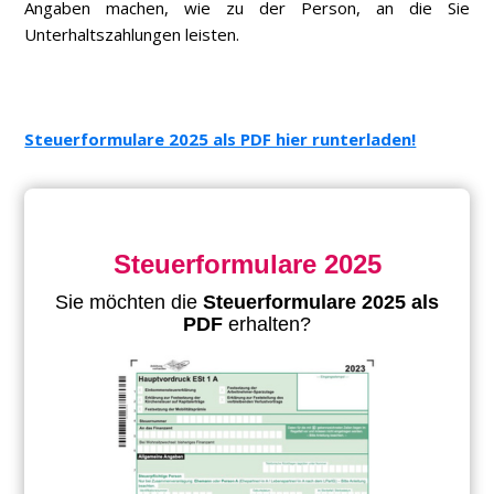
Angaben machen, wie zu der Person, an die Sie
Unterhaltszahlungen leisten.
Steuerformulare 2025 als PDF hier runterladen!
Steuerformulare 2025
Sie möchten die
Steuerformulare 2025 als
PDF
erhalten?