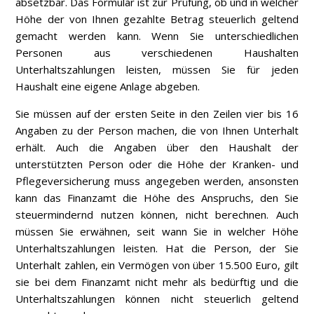
absetzbar. Das Formular ist zur Prüfung, ob und in welcher
Höhe der von Ihnen gezahlte Betrag steuerlich geltend
gemacht werden kann. Wenn Sie unterschiedlichen
Personen aus verschiedenen Haushalten
Unterhaltszahlungen leisten, müssen Sie für jeden
Haushalt eine eigene Anlage abgeben.
Sie müssen auf der ersten Seite in den Zeilen vier bis 16
Angaben zu der Person machen, die von Ihnen Unterhalt
erhält. Auch die Angaben über den Haushalt der
unterstützten Person oder die Höhe der Kranken- und
Pflegeversicherung muss angegeben werden, ansonsten
kann das Finanzamt die Höhe des Anspruchs, den Sie
steuermindernd nutzen können, nicht berechnen. Auch
müssen Sie erwähnen, seit wann Sie in welcher Höhe
Unterhaltszahlungen leisten. Hat die Person, der Sie
Unterhalt zahlen, ein Vermögen von über 15.500 Euro, gilt
sie bei dem Finanzamt nicht mehr als bedürftig und die
Unterhaltszahlungen können nicht steuerlich geltend