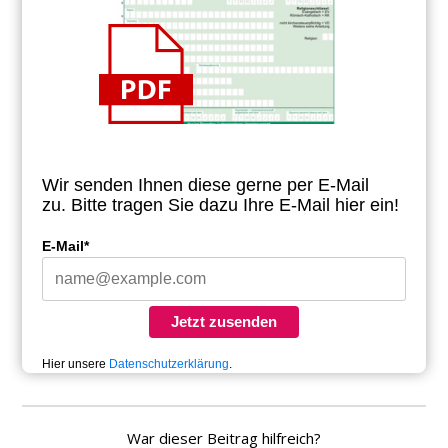
Wir senden Ihnen diese gerne per E-Mail
zu.
Bitte tragen Sie dazu Ihre E-Mail hier ein!
E-Mail*
Jetzt zusenden
Hier unsere
Datenschutzerklärung
.
War dieser Beitrag hilfreich?