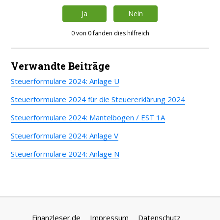
Ja
Nein
0 von 0 fanden dies hilfreich
Verwandte Beiträge
Steuerformulare 2024: Anlage U
Steuerformulare 2024 für die Steuererklärung 2024
Steuerformulare 2024: Mantelbogen / EST 1A
Steuerformulare 2024: Anlage V
Steuerformulare 2024: Anlage N
Finanzleser.de
Impressum
Datenschutz