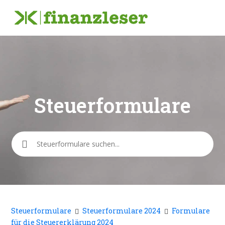
Steuerformulare
Suche
Steuerformulare
Steuerformulare 2024
Formulare
für die Steuererklärung 2024