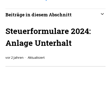
Beiträge in diesem Abschnitt
Steuerformulare 2024:
Anlage Unterhalt
vor 2 Jahren
Aktualisiert