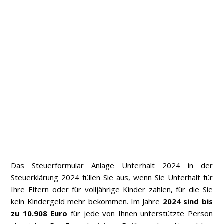
Das Steuerformular Anlage Unterhalt 2024 in der
Steuerklärung 2024 füllen Sie aus, wenn Sie Unterhalt für
Ihre Eltern oder für volljährige Kinder zahlen, für die Sie
kein Kindergeld mehr bekommen. Im Jahre
2024 sind bis
zu 10.908 Euro
für jede von Ihnen unterstützte Person