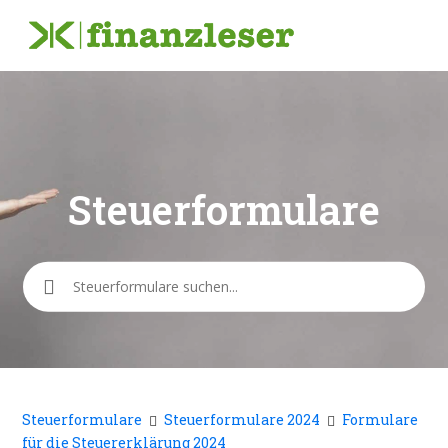
Steuerformulare
Suche
Steuerformulare
Steuerformulare 2024
Formulare
für die Steuererklärung 2024