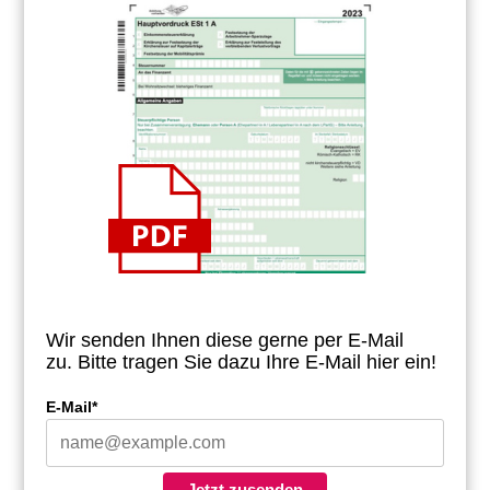
Wir senden Ihnen diese gerne per E-Mail
zu.
Bitte tragen Sie dazu Ihre E-Mail hier ein!
E-Mail*
Jetzt zusenden