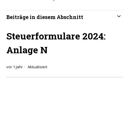
Beiträge in diesem Abschnitt
Steuerformulare 2024:
Anlage N
vor 1 Jahr
Aktualisiert