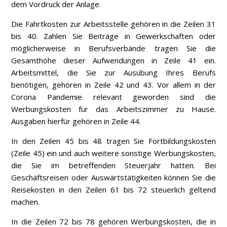
dem Vordruck der Anlage.
Die Fahrtkosten zur Arbeitsstelle gehören in die Zeilen 31
bis 40. Zahlen Sie Beiträge in Gewerkschaften oder
möglicherweise in Berufsverbände tragen Sie die
Gesamthöhe dieser Aufwendungen in Zeile 41 ein.
Arbeitsmittel, die Sie zur Ausübung Ihres Berufs
benötigen, gehören in Zeile 42 und 43. Vor allem in der
Corona Pandemie relevant geworden sind die
Werbungskosten für das Arbeitszimmer zu Hause.
Ausgaben hierfür gehören in Zeile 44.
In den Zeilen 45 bis 48 tragen Sie Fortbildungskosten
(Zeile 45) ein und auch weitere sonstige Werbungskosten,
die Sie im betreffenden Steuerjahr hatten. Bei
Geschäftsreisen oder Auswärtstätigkeiten können Sie die
Reisekosten in den Zeilen 61 bis 72 steuerlich geltend
machen.
In die Zeilen 72 bis 78 gehören Werbungskosten, die in