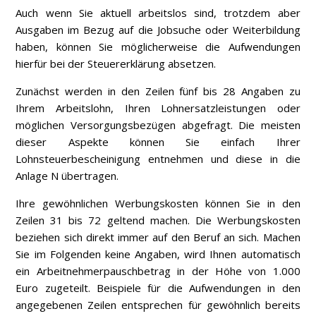
Auch wenn Sie aktuell arbeitslos sind, trotzdem aber
Ausgaben im Bezug auf die Jobsuche oder Weiterbildung
haben, können Sie möglicherweise die Aufwendungen
hierfür bei der Steuererklärung absetzen.
Zunächst werden in den Zeilen fünf bis 28 Angaben zu
Ihrem Arbeitslohn, Ihren Lohnersatzleistungen oder
möglichen Versorgungsbezügen abgefragt. Die meisten
dieser Aspekte können Sie einfach Ihrer
Lohnsteuerbescheinigung entnehmen und diese in die
Anlage N übertragen.
Ihre gewöhnlichen Werbungskosten können Sie in den
Zeilen 31 bis 72 geltend machen. Die Werbungskosten
beziehen sich direkt immer auf den Beruf an sich. Machen
Sie im Folgenden keine Angaben, wird Ihnen automatisch
ein Arbeitnehmerpauschbetrag in der Höhe von 1.000
Euro zugeteilt. Beispiele für die Aufwendungen in den
angegebenen Zeilen entsprechen für gewöhnlich bereits