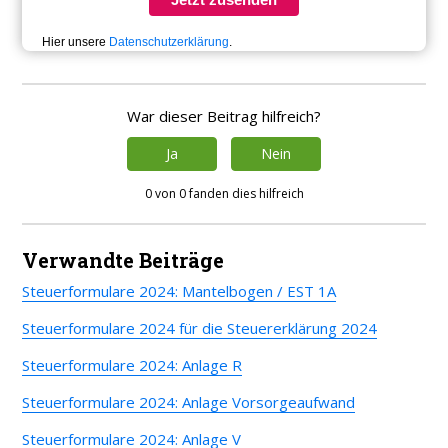
Hier unsere
Datenschutzerklärung
.
War dieser Beitrag hilfreich?
Ja
Nein
0 von 0 fanden dies hilfreich
Verwandte Beiträge
Steuerformulare 2024: Mantelbogen / EST 1A
Steuerformulare 2024 für die Steuererklärung 2024
Steuerformulare 2024: Anlage R
Steuerformulare 2024: Anlage Vorsorgeaufwand
Steuerformulare 2024: Anlage V