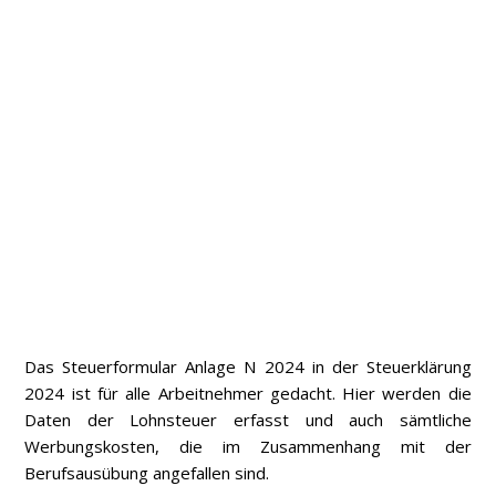
Das Steuerformular Anlage N 2024 in der Steuerklärung
2024 ist für alle Arbeitnehmer gedacht. Hier werden die
Daten der Lohnsteuer erfasst und auch sämtliche
Werbungskosten, die im Zusammenhang mit der
Berufsausübung angefallen sind.