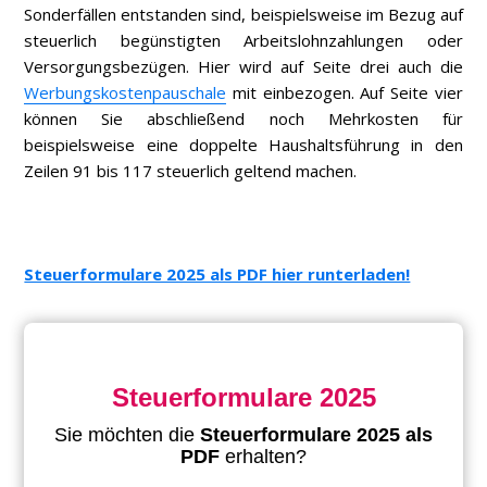
Sonderfällen entstanden sind, beispielsweise im Bezug auf
steuerlich begünstigten Arbeitslohnzahlungen oder
Versorgungsbezügen. Hier wird auf Seite drei auch die
Werbungskostenpauschale
mit einbezogen. Auf Seite vier
können Sie abschließend noch Mehrkosten für
beispielsweise eine doppelte Haushaltsführung in den
Zeilen 91 bis 117 steuerlich geltend machen.
Steuerformulare 2025 als PDF hier runterladen!
Steuerformulare 2025
Sie möchten die
Steuerformulare 2025 als
PDF
erhalten?