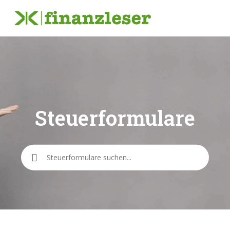
Steuerformulare
Steuerformulare
Suche