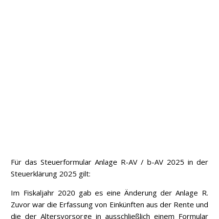
Für das Steuerformular Anlage R-AV / b-AV 2025 in der
Steuerklärung 2025 gilt:
Im Fiskaljahr 2020 gab es eine Änderung der Anlage R.
Zuvor war die Erfassung von Einkünften aus der Rente und
die der Altersvorsorge in ausschließlich einem Formular