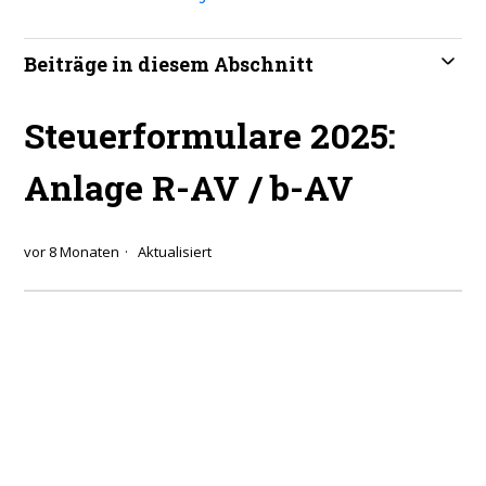
Beiträge in diesem Abschnitt
Steuerformulare 2025:
Anlage R-AV / b-AV
vor 8 Monaten
Aktualisiert