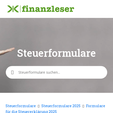
Steuerformulare
Suche
Steuerformulare
Steuerformulare 2025
Formulare
für die Steuererklärung 2025