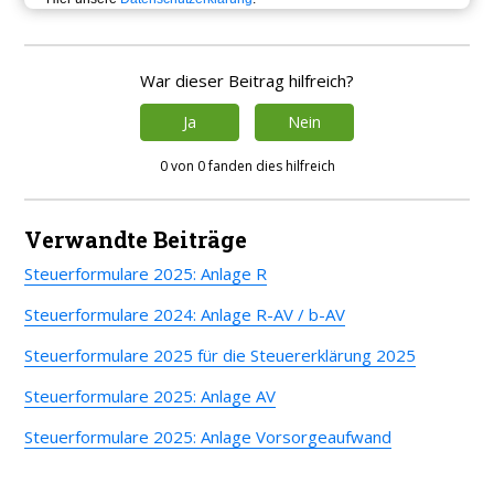
War dieser Beitrag hilfreich?
Ja
Nein
0 von 0 fanden dies hilfreich
Verwandte Beiträge
Steuerformulare 2025: Anlage R
Steuerformulare 2024: Anlage R-AV / b-AV
Steuerformulare 2025 für die Steuererklärung 2025
Steuerformulare 2025: Anlage AV
Steuerformulare 2025: Anlage Vorsorgeaufwand