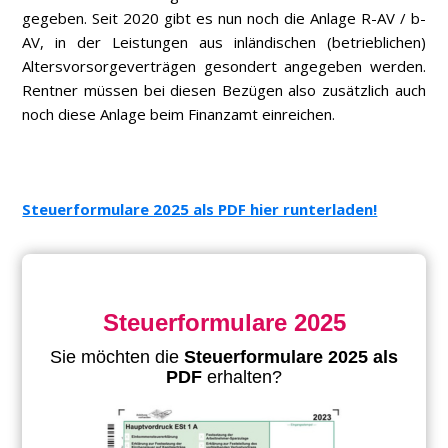
gegeben. Seit 2020 gibt es nun noch die Anlage R-AV / b-
AV, in der Leistungen aus inländischen (betrieblichen)
Altersvorsorgeverträgen gesondert angegeben werden.
Rentner müssen bei diesen Bezügen also zusätzlich auch
noch diese Anlage beim Finanzamt einreichen.
Steuerformulare 2025 als PDF hier runterladen!
Steuerformulare 2025
Sie möchten die
Steuerformulare 2025 als
PDF
erhalten?