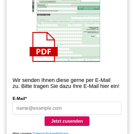
Wir senden Ihnen diese gerne per E-Mail
zu.
Bitte tragen Sie dazu Ihre E-Mail hier ein!
E-Mail*
Jetzt zusenden
Hier unsere
Datenschutzerklärung
.